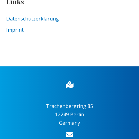
Links
Datenschutzerklärung
Imprint
Trachenbergring 85
12249 Berlin
Germany