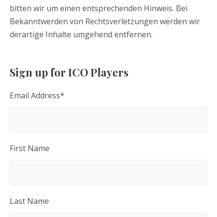
bitten wir um einen entsprechenden Hinweis. Bei
Bekanntwerden von Rechtsverletzungen werden wir
derartige Inhalte umgehend entfernen.
Sign up for ICO Players
Email Address
*
First Name
Last Name