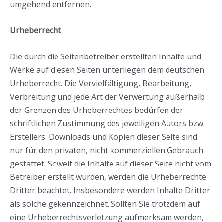
umgehend entfernen.
Urheberrecht
Die durch die Seitenbetreiber erstellten Inhalte und
Werke auf diesen Seiten unterliegen dem deutschen
Urheberrecht. Die Vervielfältigung, Bearbeitung,
Verbreitung und jede Art der Verwertung außerhalb
der Grenzen des Urheberrechtes bedürfen der
schriftlichen Zustimmung des jeweiligen Autors bzw.
Erstellers. Downloads und Kopien dieser Seite sind
nur für den privaten, nicht kommerziellen Gebrauch
gestattet. Soweit die Inhalte auf dieser Seite nicht vom
Betreiber erstellt wurden, werden die Urheberrechte
Dritter beachtet. Insbesondere werden Inhalte Dritter
als solche gekennzeichnet. Sollten Sie trotzdem auf
eine Urheberrechtsverletzung aufmerksam werden,