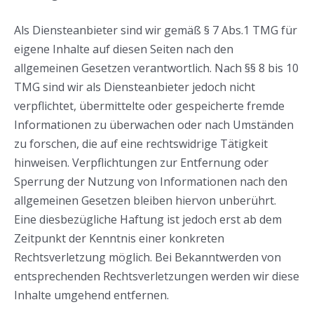
Als Diensteanbieter sind wir gemäß § 7 Abs.1 TMG für
eigene Inhalte auf diesen Seiten nach den
allgemeinen Gesetzen verantwortlich. Nach §§ 8 bis 10
TMG sind wir als Diensteanbieter jedoch nicht
verpflichtet, übermittelte oder gespeicherte fremde
Informationen zu überwachen oder nach Umständen
zu forschen, die auf eine rechtswidrige Tätigkeit
hinweisen. Verpflichtungen zur Entfernung oder
Sperrung der Nutzung von Informationen nach den
allgemeinen Gesetzen bleiben hiervon unberührt.
Eine diesbezügliche Haftung ist jedoch erst ab dem
Zeitpunkt der Kenntnis einer konkreten
Rechtsverletzung möglich. Bei Bekanntwerden von
entsprechenden Rechtsverletzungen werden wir diese
Inhalte umgehend entfernen.