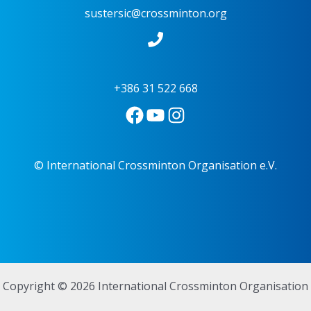
sustersic@crossminton.org
+386 31 522 668
© International Crossminton Organisation e.V.
Copyright © 2026 International Crossminton Organisation