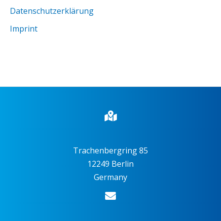
Datenschutzerklärung
Imprint
Trachenbergring 85
12249 Berlin
Germany