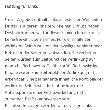
Haftung für Links
Unser Angebot enthält Links zu externen Webseiten
Dritter, auf deren Inhalte wir keinen Einfluss haben.
Deshalb können wir für diese fremden Inhalte auch
keine Gewähr übernehmen. Für die Inhalte der
verlinkten Seiten ist stets der jeweilige Anbieter oder
Betreiber der Seiten verantwortlich. Die verlinkten
Seiten wurden zum Zeitpunkt der Verlinkung auf
mögliche Rechtsverstöße überprüft. Rechtswidrige
Inhalte waren zum Zeitpunkt der Verlinkung nicht
erkennbar. Eine permanente inhaltliche Kontrolle der
verlinkten Seiten ist jedoch ohne konkrete
Anhaltspunkte einer Rechtsverletzung nicht
zumutbar. Bei Bekanntwerden von
Rechtsverletzungen werden wir derartige Links