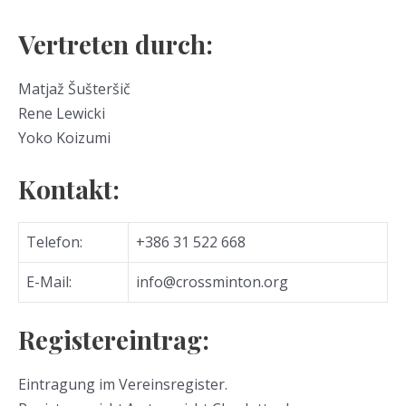
Vertreten durch:
Matjaž Šušteršič
Rene Lewicki
Yoko Koizumi
Kontakt:
Telefon:
+386 31 522 668
E-Mail:
info@crossminton.org
Registereintrag:
Eintragung im Vereinsregister.