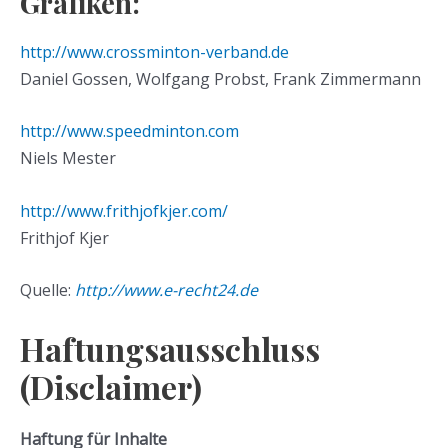
Grafiken:
http://www.crossminton-verband.de
Daniel Gossen, Wolfgang Probst, Frank Zimmermann
http://www.speedminton.com
Niels Mester
http://www.frithjofkjer.com/
Frithjof Kjer
Quelle:
http://www.e-recht24.de
Haftungsausschluss
(Disclaimer)
Haftung für Inhalte