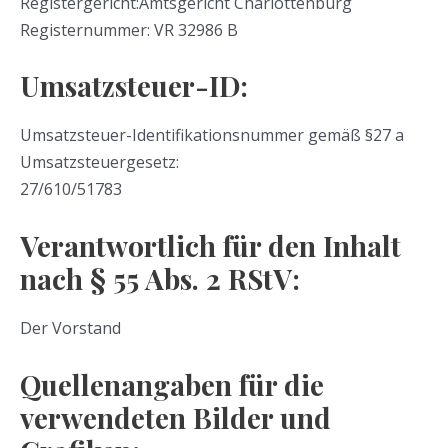
Registergericht:Amtsgericht Charlottenburg
Registernummer: VR 32986 B
Umsatzsteuer-ID:
Umsatzsteuer-Identifikationsnummer gemäß §27 a
Umsatzsteuergesetz:
27/610/51783
Verantwortlich für den Inhalt
nach § 55 Abs. 2 RStV:
Der Vorstand
Quellenangaben für die
verwendeten Bilder und